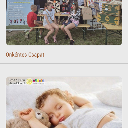
Önkéntes Csapat