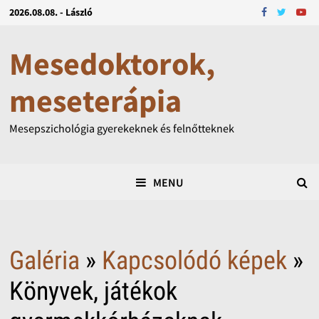
2026.08.08. - László
Mesedoktorok,
meseterápia
Mesepszichológia gyerekeknek és felnőtteknek
MENU
Galéria
»
Kapcsolódó képek
»
Könyvek, játékok