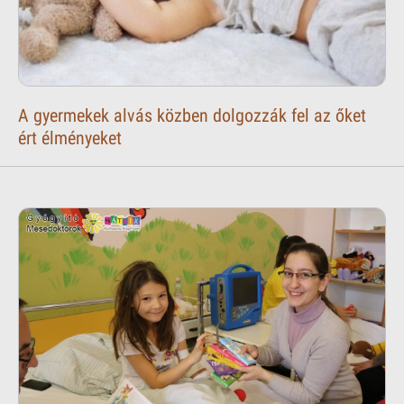
A gyermekek alvás közben dolgozzák fel az őket
ért élményeket