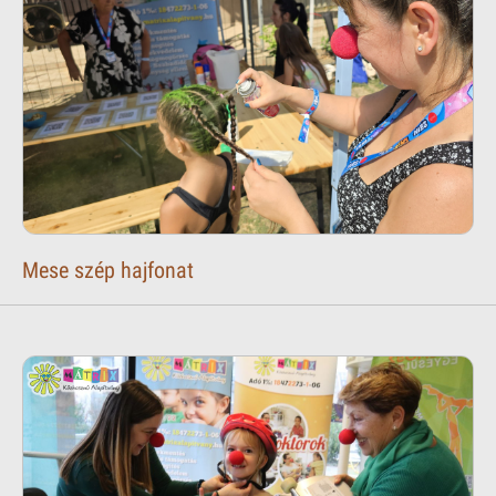
Mese szép hajfonat