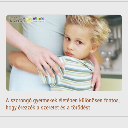
A szorongó gyermekek életében különösen fontos,
hogy érezzék a szeretet és a törődést