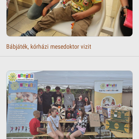
Bábjáték, kórházi mesedoktor vizit