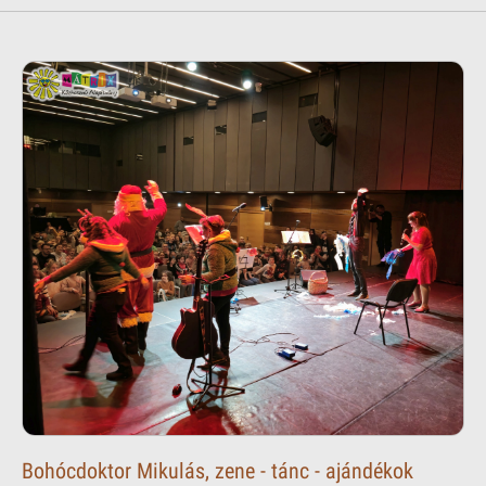
Bohócdoktor Mikulás, zene - tánc - ajándékok