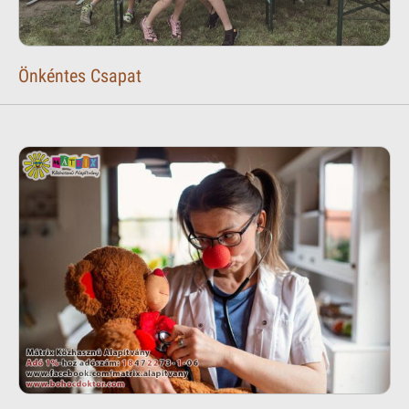
Önkéntes Csapat