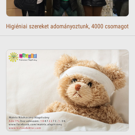
Higiéniai szereket adományoztunk, 4000 csomagot