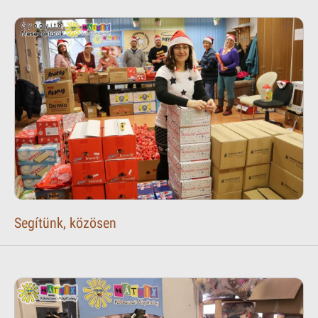
Segítünk, közösen