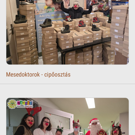
Mesedoktorok - cipőosztás