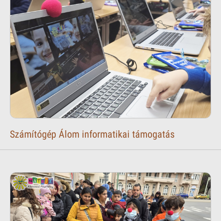
Számítógép Álom informatikai támogatás