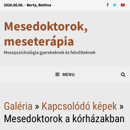
2026.08.06. - Berta, Bettina
Mesedoktorok,
meseterápia
Mesepszichológia gyerekeknek és felnőtteknek
MENU
Galéria
»
Kapcsolódó képek
»
Mesedoktorok a kórházakban