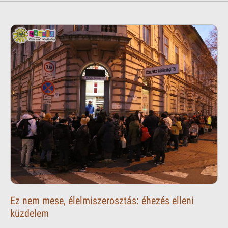
Ez nem mese, élelmiszerosztás: éhezés elleni
küzdelem