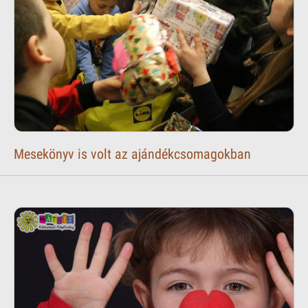
Mesekönyv is volt az ajándékcsomagokban