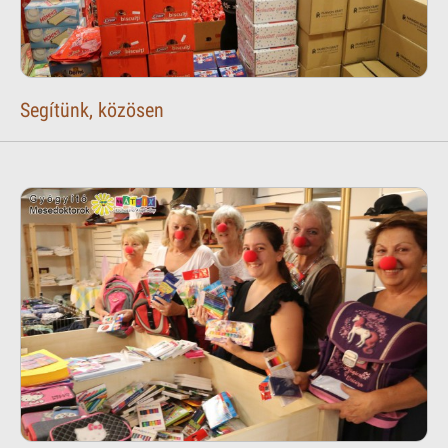
Segítünk, közösen