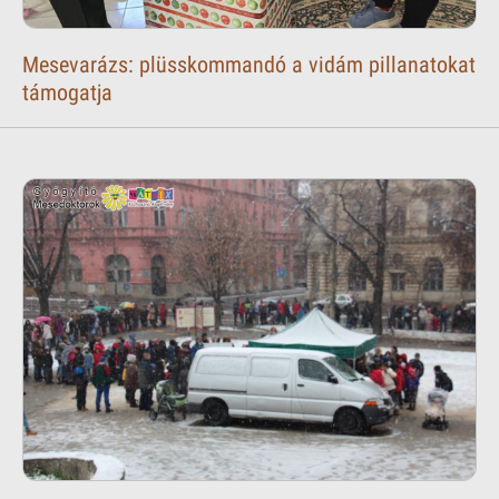
Mesevarázs: plüsskommandó a vidám pillanatokat
támogatja