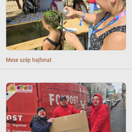
Mese szép hajfonat