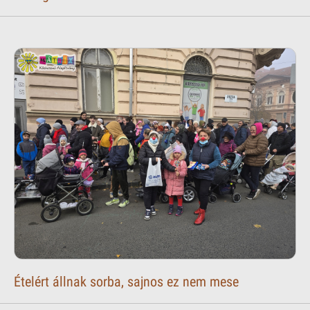
Ételért állnak sorba, sajnos ez nem mese