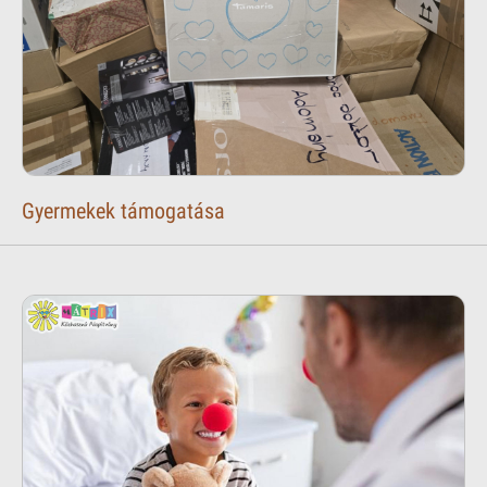
Gyermekek támogatása