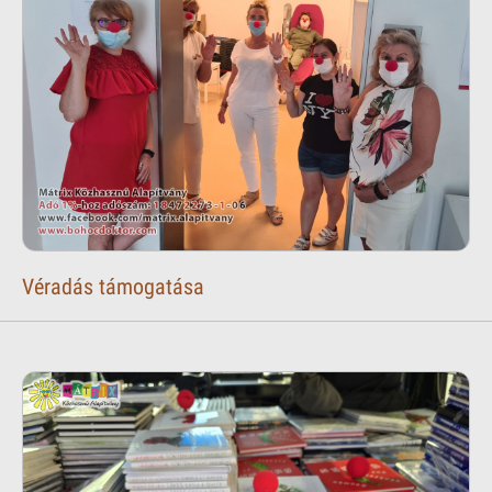
Véradás támogatása