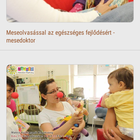
Meseolvasással az egészséges fejlődésért -
mesedoktor