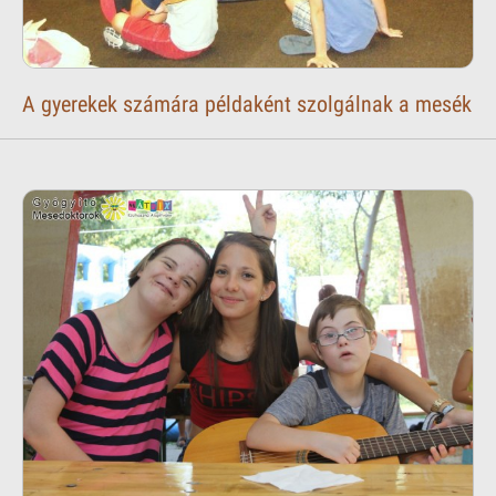
A gyerekek számára példaként szolgálnak a mesék