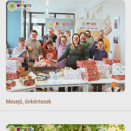
Mesejó, önkéntesek