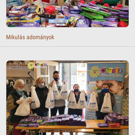
Mikulás adományok