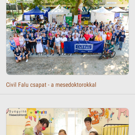
Civil Falu csapat - a mesedoktorokkal