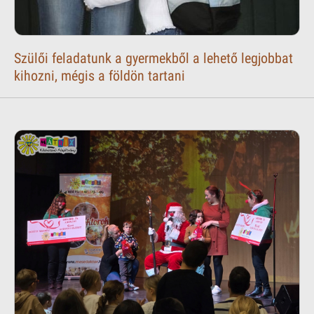
Szülői feladatunk a gyermekből a lehető legjobbat
kihozni, mégis a földön tartani