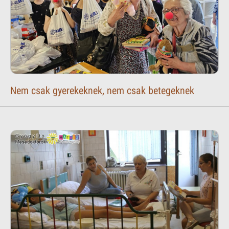
Nem csak gyerekeknek, nem csak betegeknek