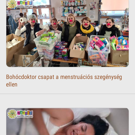
Bohócdoktor csapat a menstruációs szegénység
ellen