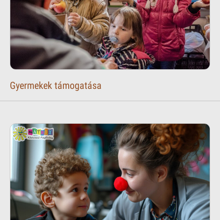
Gyermekek támogatása