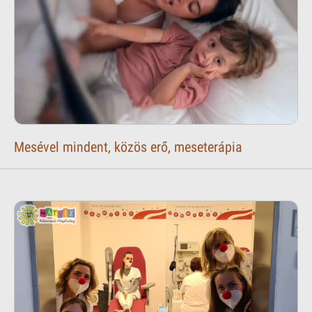
Mesével mindent, közös erő, meseterápia