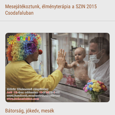
Mesejátékoztunk, élményterápia a SZIN 2015
Csodafaluban
Bátorság, jókedv, mesék