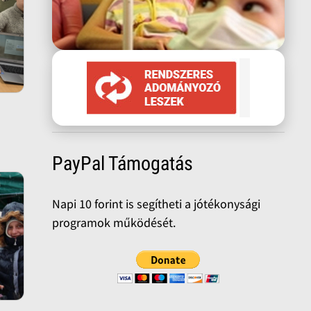
PayPal Támogatás
Napi 10 forint is segítheti a jótékonysági
programok működését.