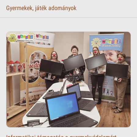
Gyermekek, játék adományok