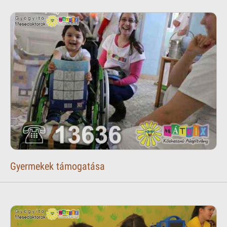
Gyermekek támogatása