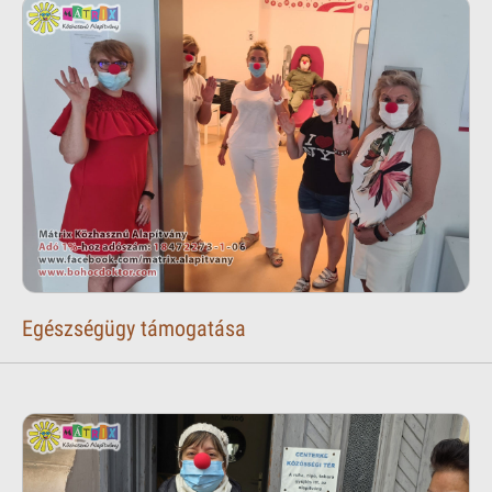
Egészségügy támogatása