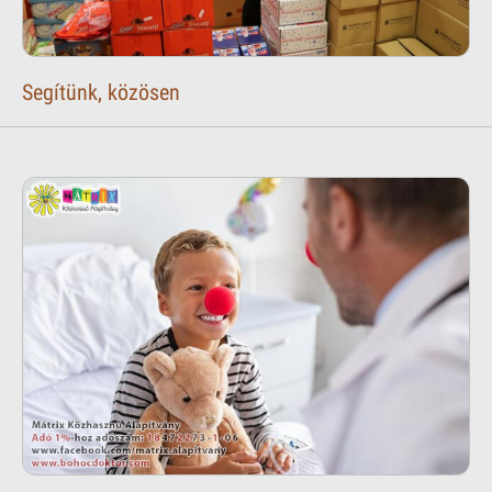
Segítünk, közösen