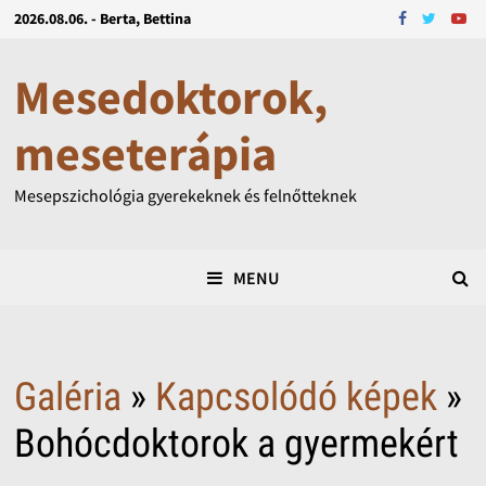
2026.08.06. - Berta, Bettina
Mesedoktorok,
meseterápia
Mesepszichológia gyerekeknek és felnőtteknek
MENU
Galéria
»
Kapcsolódó képek
»
Bohócdoktorok a gyermekért