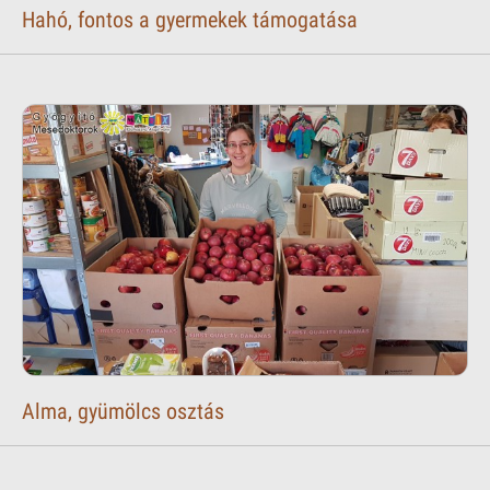
Hahó, fontos a gyermekek támogatása
Alma, gyümölcs osztás