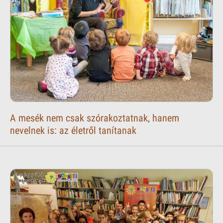
A mesék nem csak szórakoztatnak, hanem
nevelnek is: az életről tanítanak