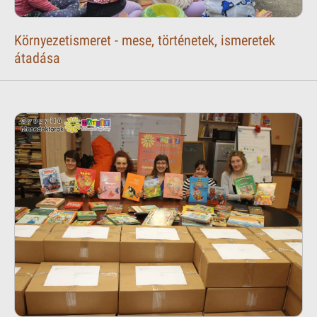
Környezetismeret - mese, történetek, ismeretek
átadása