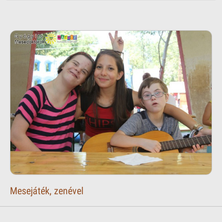
Mesejáték, zenével