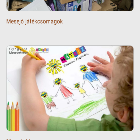
Mesejó játékcsomagok