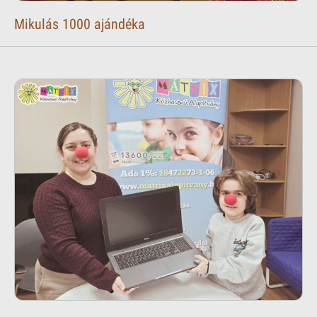
Mikulás 1000 ajándéka