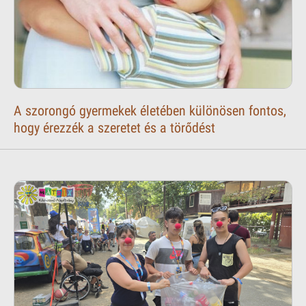
A szorongó gyermekek életében különösen fontos,
hogy érezzék a szeretet és a törődést