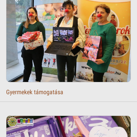
Gyermekek támogatása