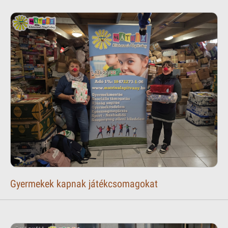
Gyermekek kapnak játékcsomagokat