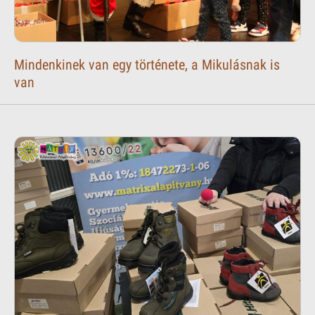
Mindenkinek van egy története, a Mikulásnak is
van