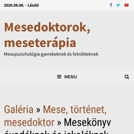
2026.08.08. - László
Mesedoktorok,
meseterápia
Mesepszichológia gyerekeknek és felnőtteknek
MENU
Galéria
»
Mese, történet,
mesedoktor
» Mesekönyv