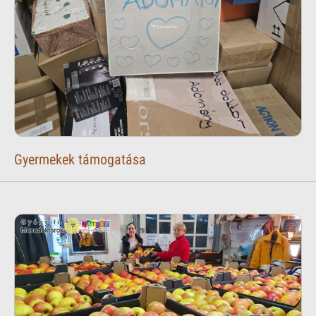
Gyermekek támogatása