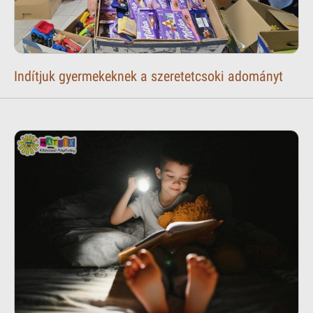
Indítjuk gyermekeknek a szeretetcsoki adományt