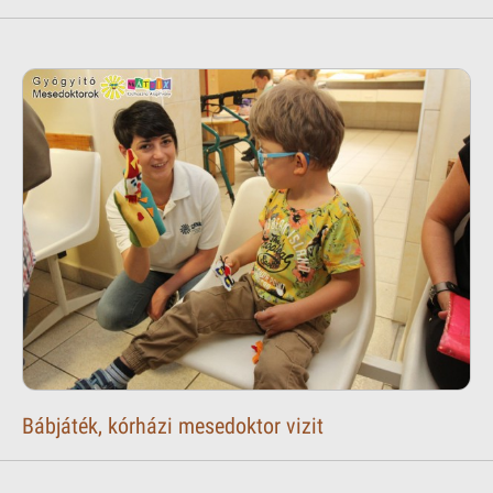
Bábjáték, kórházi mesedoktor vizit