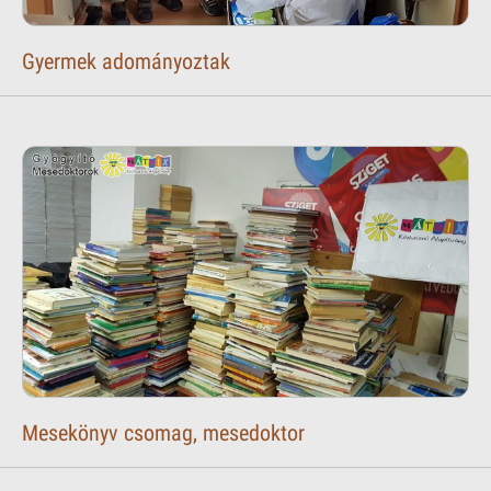
Gyermek adományoztak
Mesekönyv csomag, mesedoktor