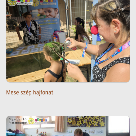
Mese szép hajfonat