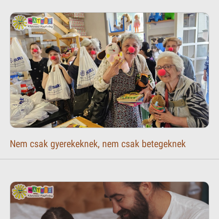
Nem csak gyerekeknek, nem csak betegeknek