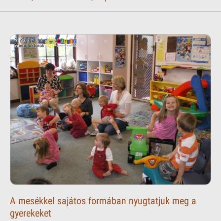
A mesékkel sajátos formában nyugtatjuk meg a
gyerekeket