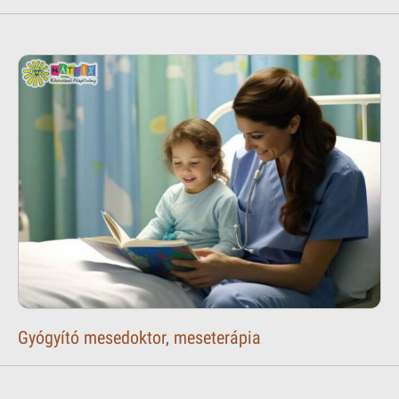
Gyógyító mesedoktor, meseterápia