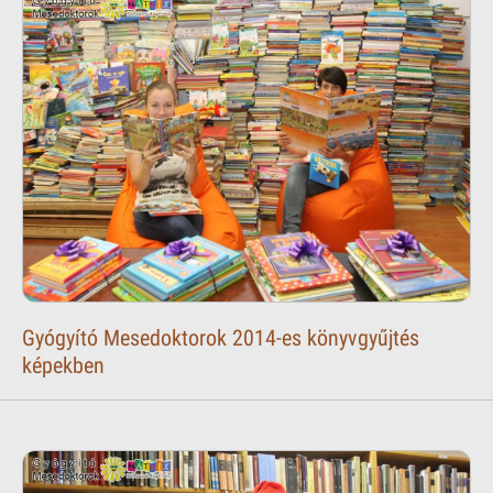
Gyógyító Mesedoktorok 2014-es könyvgyűjtés
képekben