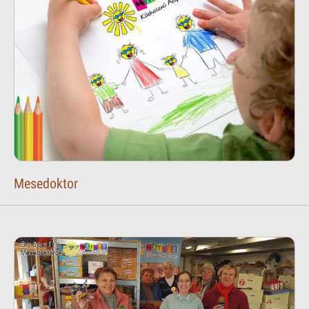
Mesedoktor