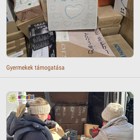
Gyermekek támogatása