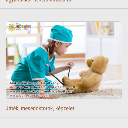
Játék, mesedoktorok, képzelet