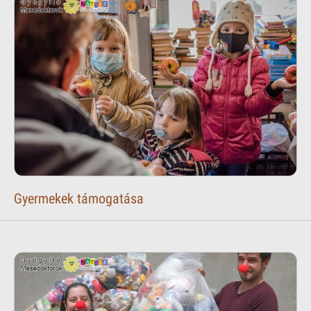
Gyermekek támogatása