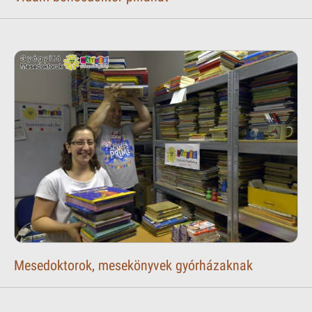
Mesedoktorok, mesekönyvek gyórházaknak