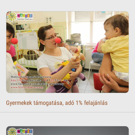
Gyermekek támogatása, adó 1% felajánlás