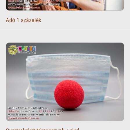
Adó 1 százalék