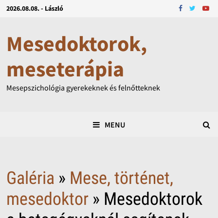
2026.08.08. - László
Mesedoktorok,
meseterápia
Mesepszichológia gyerekeknek és felnőtteknek
MENU
Galéria
»
Mese, történet,
mesedoktor
» Mesedoktorok