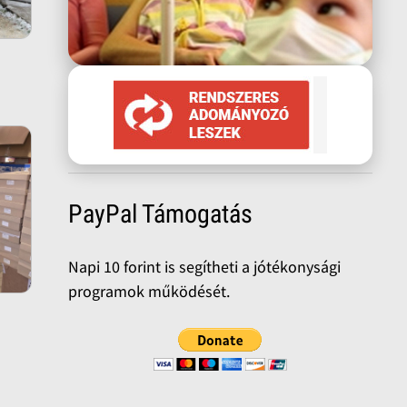
PayPal Támogatás
Napi 10 forint is segítheti a jótékonysági
programok működését.