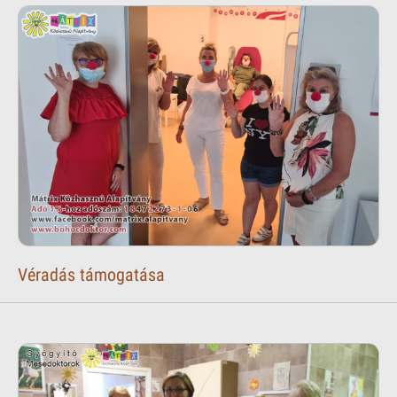
Véradás támogatása