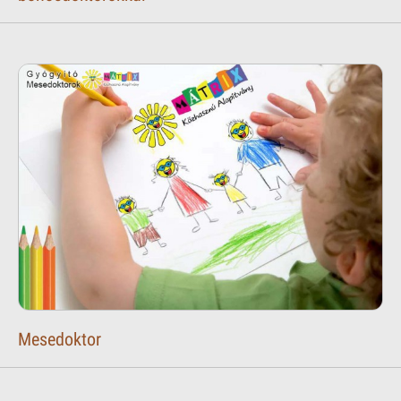
Mesedoktor