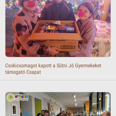
Csokicsomagot kapott a Sütni Jó Gyermekeket
támogató Csapat