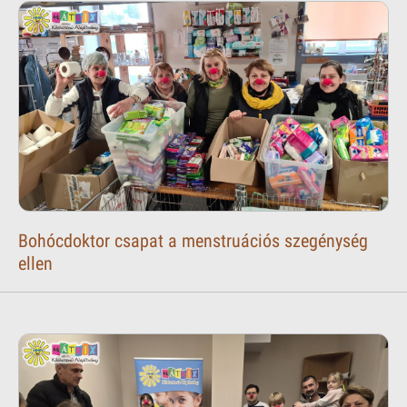
Bohócdoktor csapat a menstruációs szegénység
ellen