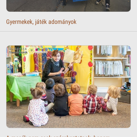
Gyermekek, játék adományok