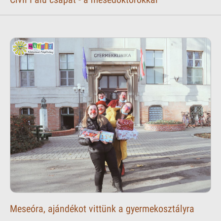
Meseóra, ajándékot vittünk a gyermekosztályra