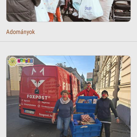
Adományok