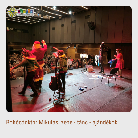
Bohócdoktor Mikulás, zene - tánc - ajándékok