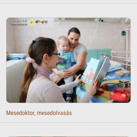
Mesedoktor, mesedolvasás