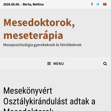
2026.08.06. - Berta, Bettina
Mesedoktorok,
meseterápia
Mesepszichológia gyerekeknek és felnőtteknek
MENU
Mesekönyvért
Osztálykirándulást adtak a