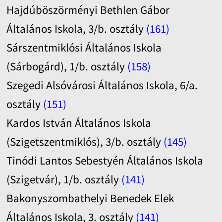
Hajdúböszörményi Bethlen Gábor
Általános Iskola, 3/b. osztály
(161)
Sárszentmiklósi Általános Iskola
(Sárbogárd), 1/b. osztály
(158)
Szegedi Alsóvárosi Általános Iskola, 6/a.
osztály
(151)
Kardos István Általános Iskola
(Szigetszentmiklós), 3/b. osztály
(145)
Tinódi Lantos Sebestyén Általános Iskola
(Szigetvár), 1/b. osztály
(141)
Bakonyszombathelyi Benedek Elek
Általános Iskola, 3. osztály
(141)