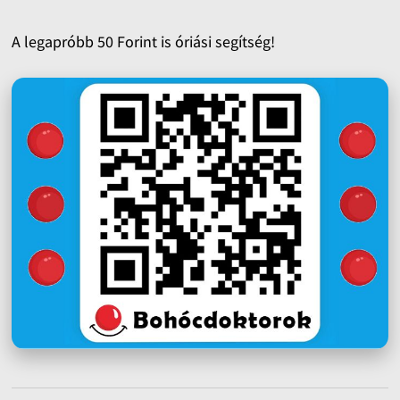
A legapróbb 50 Forint is óriási segítség!