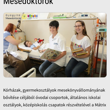
Mesedoktorok
Kórházak, gyermekosztályok mesekönyvállományának
bővítése céljából óvodai csoportok, általános iskolai
osztályok, középiskolás csapatok részvételével a Mátrix