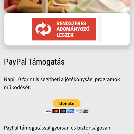
PayPal Támogatás
Napi 10 forint is segítheti a jótékonysági programok
működését.
PayPal támogatással gyorsan és biztonságosan