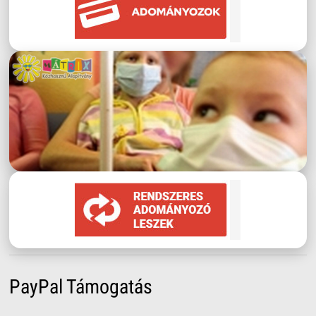
PayPal Támogatás