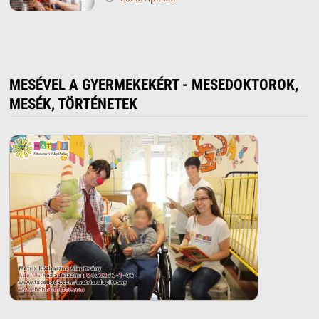
MESÉVEL A GYERMEKEKÉRT - MESEDOKTOROK,
MESÉK, TÖRTÉNETEK