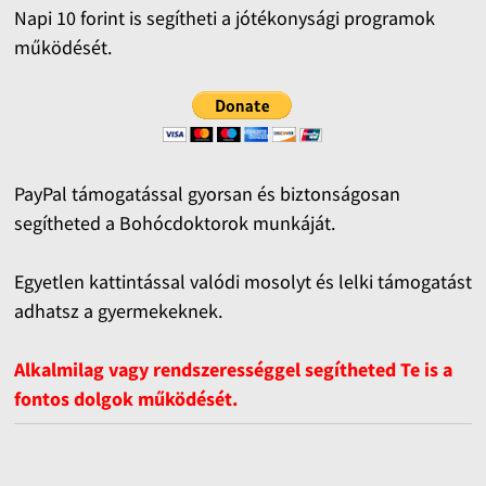
Napi 10 forint is segítheti a jótékonysági programok
működését.
PayPal támogatással gyorsan és biztonságosan
segítheted a Bohócdoktorok munkáját.
Egyetlen kattintással valódi mosolyt és lelki támogatást
adhatsz a gyermekeknek.
Alkalmilag vagy rendszerességgel segítheted Te is a
fontos dolgok működését.