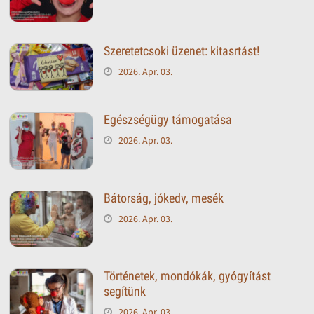
Szeretetcsoki üzenet: kitasrtást!
2026. Apr. 03.
Egészségügy támogatása
2026. Apr. 03.
Bátorság, jókedv, mesék
2026. Apr. 03.
Történetek, mondókák, gyógyítást
segítünk
2026. Apr. 03.