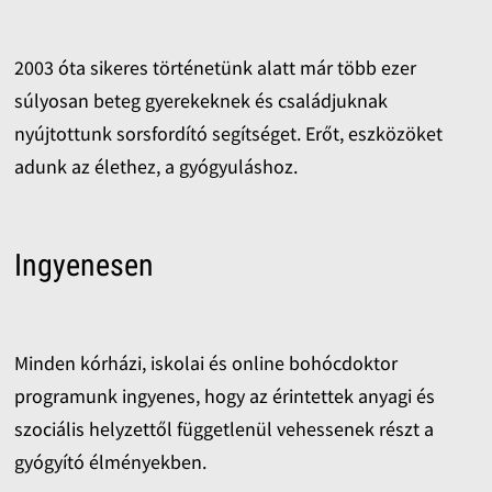
2003 óta sikeres történetünk alatt már több ezer
súlyosan beteg gyerekeknek és családjuknak
nyújtottunk sorsfordító segítséget. Erőt, eszközöket
adunk az élethez, a gyógyuláshoz.
Ingyenesen
Minden kórházi, iskolai és online bohócdoktor
programunk ingyenes, hogy az érintettek anyagi és
szociális helyzettől függetlenül vehessenek részt a
gyógyító élményekben.