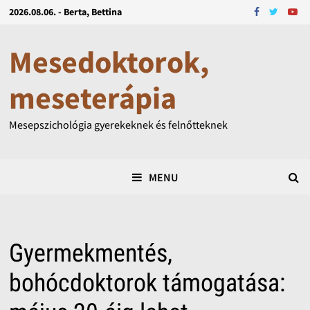
2026.08.06. - Berta, Bettina
Mesedoktorok,
meseterápia
Mesepszichológia gyerekeknek és felnőtteknek
MENU
Gyermekmentés,
bohócdoktorok támogatása: